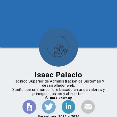
Isaac Palacio
Técnico Superior de Administración de Sistemas y
desarrollador web.
Sueño con un mundo libre basado en unos valores y
principios justos y altruistas.
Sumak kawsay
Barcelona, 2016 – 2026